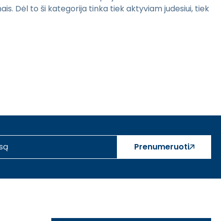
. Dėl to ši kategorija tinka tiek aktyviam judesiui, tiek
Prenumeruoti