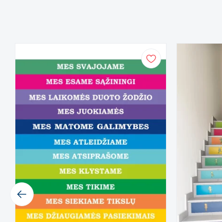
Previous