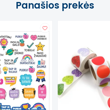
Panašios prekės