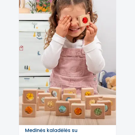
Medinės kaladėlės su